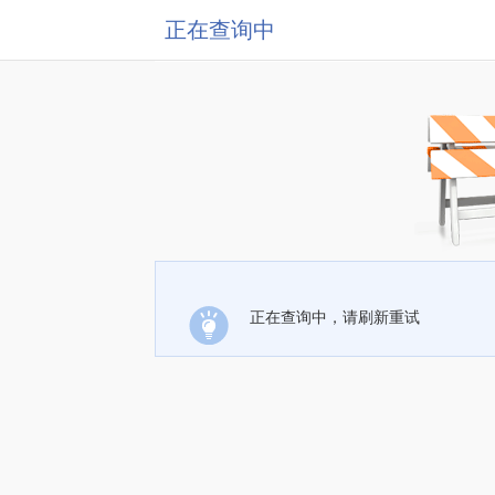
正在查询中
正在查询中，请刷新重试