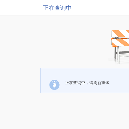
正在查询中
正在查询中，请刷新重试