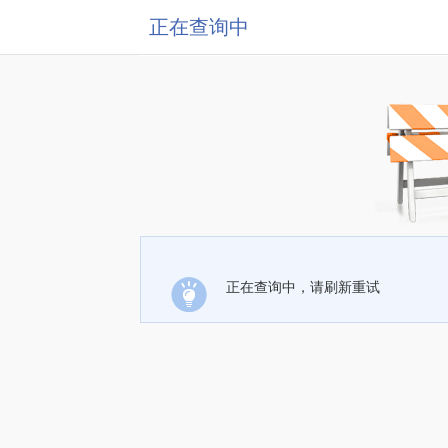
正在查询中
正在查询中，请刷新重试