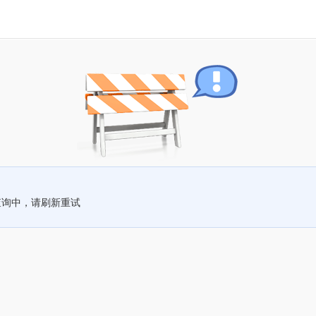
查询中，请刷新重试