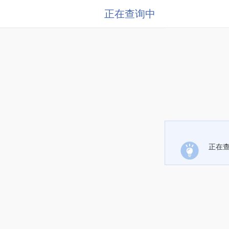
正在查询中
正在