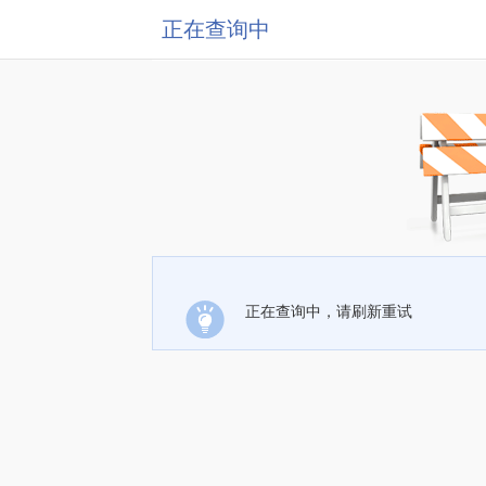
正在查询中
正在查询中，请刷新重试