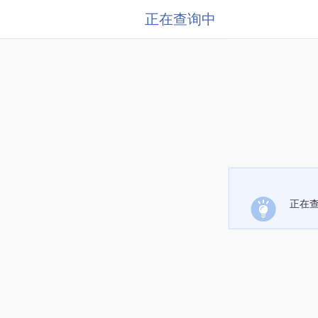
正在查询中
正在