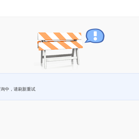
查询中，请刷新重试