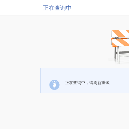
正在查询中
正在查询中，请刷新重试